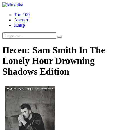
Топ 100
Артист
Жанр
Песен:
Sam Smith In The
Lonely Hour Drowning
Shadows Edition