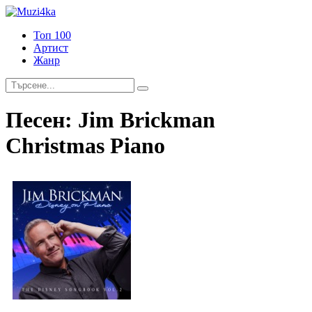
Топ 100
Артист
Жанр
Песен:
Jim Brickman
Christmas Piano